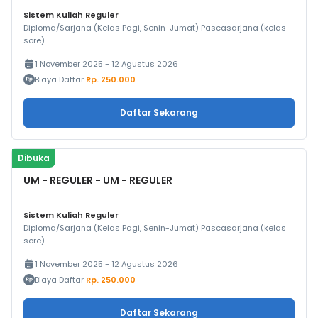
Sistem Kuliah Reguler
Diploma/Sarjana (Kelas Pagi, Senin-Jumat) Pascasarjana (kelas
sore)
1 November 2025 - 12 Agustus 2026
Biaya Daftar
Rp. 250.000
Daftar Sekarang
Dibuka
UM - REGULER - UM - REGULER
Sistem Kuliah Reguler
Diploma/Sarjana (Kelas Pagi, Senin-Jumat) Pascasarjana (kelas
sore)
1 November 2025 - 12 Agustus 2026
Biaya Daftar
Rp. 250.000
Daftar Sekarang