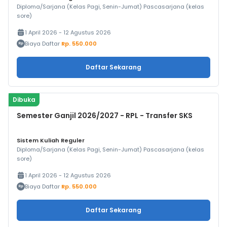
Diploma/Sarjana (Kelas Pagi, Senin-Jumat) Pascasarjana (kelas
sore)
1 April 2026 - 12 Agustus 2026
Biaya Daftar
Rp. 550.000
Daftar Sekarang
Dibuka
Semester Ganjil 2026/2027 - RPL - Transfer SKS
Sistem Kuliah Reguler
Diploma/Sarjana (Kelas Pagi, Senin-Jumat) Pascasarjana (kelas
sore)
1 April 2026 - 12 Agustus 2026
Biaya Daftar
Rp. 550.000
Daftar Sekarang