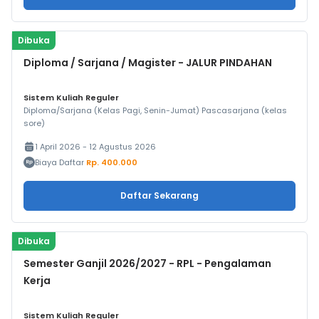
Dibuka
Diploma / Sarjana / Magister - JALUR PINDAHAN
Sistem Kuliah Reguler
Diploma/Sarjana (Kelas Pagi, Senin-Jumat) Pascasarjana (kelas
sore)
1 April 2026 - 12 Agustus 2026
Biaya Daftar
Rp. 400.000
Daftar Sekarang
Dibuka
Semester Ganjil 2026/2027 - RPL - Pengalaman
Kerja
Sistem Kuliah Reguler