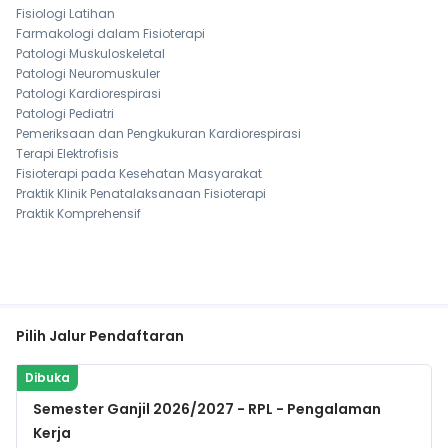
Fisiologi Latihan
Farmakologi dalam Fisioterapi
Patologi Muskuloskeletal
Patologi Neuromuskuler
Patologi Kardiorespirasi
Patologi Pediatri
Pemeriksaan dan Pengkukuran Kardiorespirasi
Terapi Elektrofisis
Fisioterapi pada Kesehatan Masyarakat
Praktik Klinik Penatalaksanaan Fisioterapi
Praktik Komprehensif
Pilih Jalur Pendaftaran
Dibuka
Semester Ganjil 2026/2027 - RPL - Pengalaman
Kerja