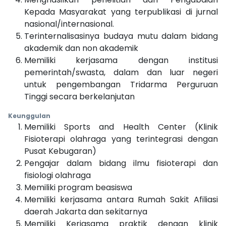
Kepada Masyarakat yang terpublikasi di jurnal
nasional/internasional.
Terinternalisasinya budaya mutu dalam bidang
akademik dan non akademik
Memiliki kerjasama dengan institusi
pemerintah/swasta, dalam dan luar negeri
untuk pengembangan Tridarma Perguruan
Tinggi secara berkelanjutan
Keunggulan
Memiliki Sports and Health Center (Klinik
Fisioterapi olahraga yang terintegrasi dengan
Pusat Kebugaran)
Pengajar dalam bidang ilmu fisioterapi dan
fisiologi olahraga
Memiliki program beasiswa
Memiliki kerjasama antara Rumah Sakit Afiliasi
daerah Jakarta dan sekitarnya
Memiliki Kerjasama praktik dengan klinik