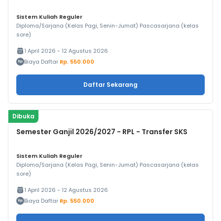
Sistem Kuliah Reguler
Diploma/Sarjana (Kelas Pagi, Senin-Jumat) Pascasarjana (kelas
sore)
1 April 2026 - 12 Agustus 2026
Biaya Daftar
Rp. 550.000
Daftar Sekarang
Dibuka
Semester Ganjil 2026/2027 - RPL - Transfer SKS
Sistem Kuliah Reguler
Diploma/Sarjana (Kelas Pagi, Senin-Jumat) Pascasarjana (kelas
sore)
1 April 2026 - 12 Agustus 2026
Biaya Daftar
Rp. 550.000