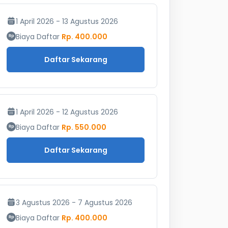
1 April 2026 - 13 Agustus 2026
Biaya Daftar
Rp. 400.000
Daftar Sekarang
1 April 2026 - 12 Agustus 2026
Biaya Daftar
Rp. 550.000
Daftar Sekarang
3 Agustus 2026 - 7 Agustus 2026
Biaya Daftar
Rp. 400.000