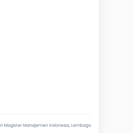
ram Magister Manajemen Indonesia, Lembaga