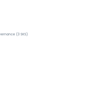
vernance (3 SKS)