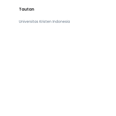
Tautan
Universitas Kristen Indonesia