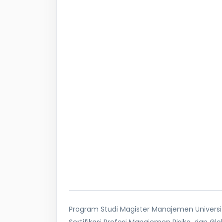
Program Studi Magister Manajemen Universi