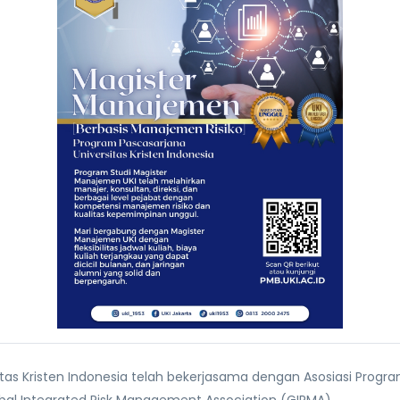
tas Kristen Indonesia telah bekerjasama dengan Asosiasi Prog