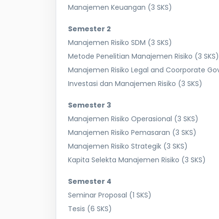
Manajemen Keuangan (3 SKS)
Semester 2
Manajemen Risiko SDM (3 SKS)
Metode Penelitian Manajemen Risiko (3 SKS)
Manajemen Risiko Legal and Coorporate Go
Investasi dan Manajemen Risiko (3 SKS)
Semester 3
Manajemen Risiko Operasional (3 SKS)
Manajemen Risiko Pemasaran (3 SKS)
Manajemen Risiko Strategik (3 SKS)
Kapita Selekta Manajemen Risiko (3 SKS)
Semester 4
Seminar Proposal (1 SKS)
Tesis (6 SKS)