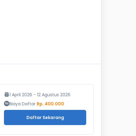
1 April 2026 - 12 Agustus 2026
Biaya Daftar
Rp. 400.000
Daftar Sekarang