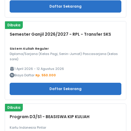
Daftar Sekarang
Dibuka
Semester Ganjil 2026/2027 - RPL - Transfer SKS
Sistem Kuliah Reguler
Diploma/Sarjana (Kelas Pagi, Senin-Jumat) Pascasarjana (kelas
sore)
1 April 2026 - 12 Agustus 2026
Biaya Daftar
Rp. 550.000
Daftar Sekarang
Dibuka
Program D3/S1 - BEASISWA KIP KULIAH
Kartu Indonesia Pintar