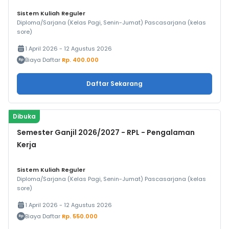
Sistem Kuliah Reguler
Diploma/Sarjana (Kelas Pagi, Senin-Jumat) Pascasarjana (kelas
sore)
1 April 2026 - 12 Agustus 2026
Biaya Daftar
Rp. 400.000
Daftar Sekarang
Dibuka
Semester Ganjil 2026/2027 - RPL - Pengalaman
Kerja
Sistem Kuliah Reguler
Diploma/Sarjana (Kelas Pagi, Senin-Jumat) Pascasarjana (kelas
sore)
1 April 2026 - 12 Agustus 2026
Biaya Daftar
Rp. 550.000