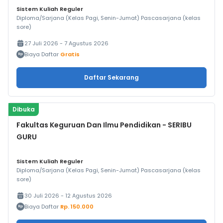
Sistem Kuliah Reguler
Diploma/Sarjana (Kelas Pagi, Senin-Jumat) Pascasarjana (kelas
sore)
27 Juli 2026 - 7 Agustus 2026
Biaya Daftar
Gratis
Daftar Sekarang
Dibuka
Fakultas Keguruan Dan Ilmu Pendidikan - SERIBU
GURU
Sistem Kuliah Reguler
Diploma/Sarjana (Kelas Pagi, Senin-Jumat) Pascasarjana (kelas
sore)
30 Juli 2026 - 12 Agustus 2026
Biaya Daftar
Rp. 150.000