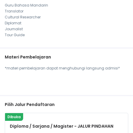
Guru Bahasa Mandarin
Translator
Cultural Researcher
Diplomat
Journalist
Tour Guide
Materi Pembelajaran
*materi pembelajaran dapat menghubungi langsung admisi*
Pilih Jalur Pendaftaran
Dibuka
Diploma / Sarjana / Magister - JALUR PINDAHAN