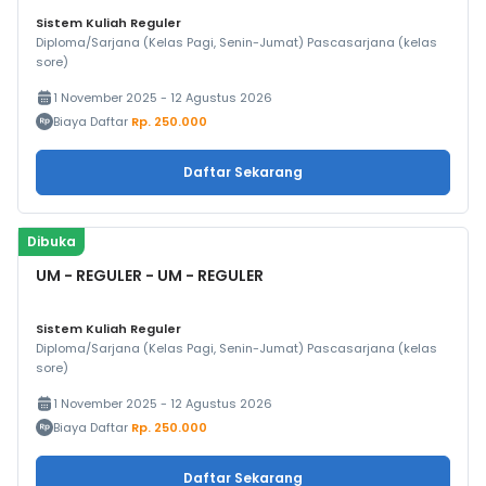
Sistem Kuliah Reguler
Diploma/Sarjana (Kelas Pagi, Senin-Jumat) Pascasarjana (kelas
sore)
1 November 2025 - 12 Agustus 2026
Biaya Daftar
Rp. 250.000
Daftar Sekarang
Dibuka
UM - REGULER - UM - REGULER
Sistem Kuliah Reguler
Diploma/Sarjana (Kelas Pagi, Senin-Jumat) Pascasarjana (kelas
sore)
1 November 2025 - 12 Agustus 2026
Biaya Daftar
Rp. 250.000
Daftar Sekarang