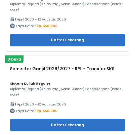
Diploma/Sarjana (Kelas Pagi, Senin-Jumat) Pascasarjana (kelas
sore)
1 April 2026 - 12 Agustus 2026
Biaya Daftar
Rp. 550.000
Daftar Sekarang
Dibuka
Semester Ganjil 2026/2027 - RPL - Transfer SKS
Sistem Kuliah Reguler
Diploma/Sarjana (Kelas Pagi, Senin-Jumat) Pascasarjana (kelas
sore)
1 April 2026 - 12 Agustus 2026
Biaya Daftar
Rp. 550.000
Daftar Sekarang