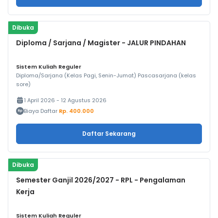
Dibuka
Diploma / Sarjana / Magister - JALUR PINDAHAN
Sistem Kuliah Reguler
Diploma/Sarjana (Kelas Pagi, Senin-Jumat) Pascasarjana (kelas
sore)
1 April 2026 - 12 Agustus 2026
Biaya Daftar
Rp. 400.000
Daftar Sekarang
Dibuka
Semester Ganjil 2026/2027 - RPL - Pengalaman
Kerja
Sistem Kuliah Reguler