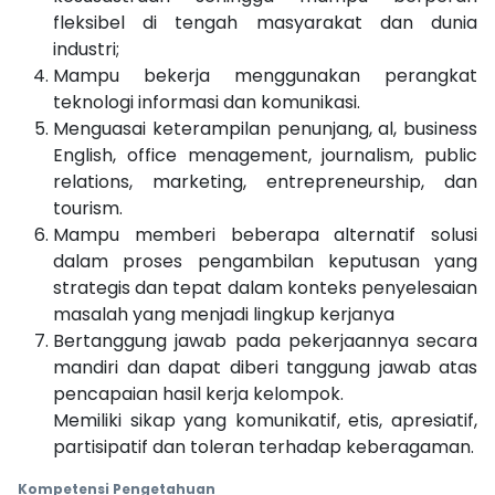
fleksibel di tengah masyarakat dan dunia
industri;
Mampu bekerja menggunakan perangkat
teknologi informasi dan komunikasi.
Menguasai keterampilan penunjang, al, business
English, office menagement, journalism, public
relations, marketing, entrepreneurship, dan
tourism.
Mampu memberi beberapa alternatif solusi
dalam proses pengambilan keputusan yang
strategis dan tepat dalam konteks penyelesaian
masalah yang menjadi lingkup kerjanya
Bertanggung jawab pada pekerjaannya secara
mandiri dan dapat diberi tanggung jawab atas
pencapaian hasil kerja kelompok.
Memiliki sikap yang komunikatif, etis, apresiatif,
partisipatif dan toleran terhadap keberagaman.
Kompetensi Pengetahuan