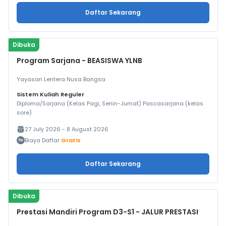
Daftar Sekarang
Dibuka
Program Sarjana - BEASISWA YLNB
Yayasan Lentera Nusa Bangsa
Sistem Kuliah Reguler
Diploma/Sarjana (Kelas Pagi, Senin-Jumat) Pascasarjana (kelas
sore)
27 July 2026 - 8 August 2026
Biaya Daftar
Gratis
Daftar Sekarang
Dibuka
Prestasi Mandiri Program D3-S1 - JALUR PRESTASI