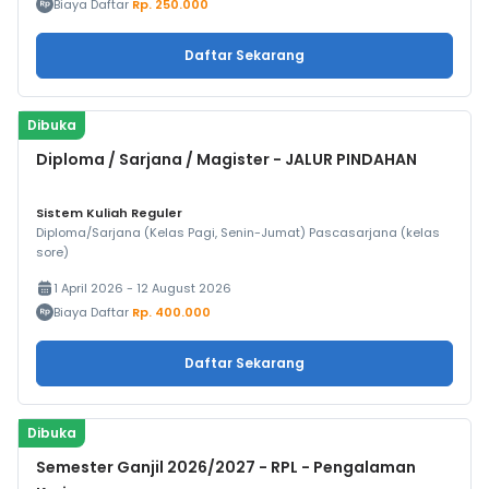
Biaya Daftar
Rp. 250.000
Daftar Sekarang
Dibuka
Diploma / Sarjana / Magister - JALUR PINDAHAN
Sistem Kuliah Reguler
Diploma/Sarjana (Kelas Pagi, Senin-Jumat) Pascasarjana (kelas
sore)
1 April 2026 - 12 August 2026
Biaya Daftar
Rp. 400.000
Daftar Sekarang
Dibuka
Semester Ganjil 2026/2027 - RPL - Pengalaman