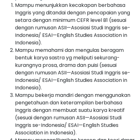
Mampu menunjukkan kecakapan berbahasa
Inggris yang ditandai dengan pencapaian yang
setara dengan minimum CEFR level B1 (sesuai
dengan rumusan ASII—Asosiasi Studi Inggris se-
Indonesia/ ESAI—English Studies Association in
Indonesia).
Mampu memahami dan mengulas beragam
bentuk karya sastra yg meliputi sekurang-
kurangnya prosa, drama dan puisi (sesuai
dengan rumusan ASII—Asosiasi Studi Inggris se-
Indonesia/ ESAI—English Studies Association in
Indonesia).
Mampu bekerja mandiri dengan menggunakan
pengetahuan dan keterampilan berbahasa
Inggris dengan membuat suatu karya kreatif
(sesuai dengan rumusan ASII—Asosiasi Studi
Inggris se-Indonesia/ ESAI—English Studies
Association in Indonesia).