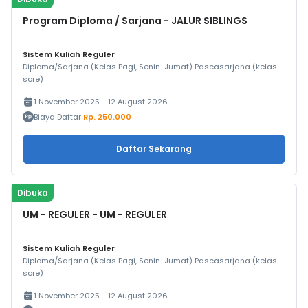
Program Diploma / Sarjana - JALUR SIBLINGS
Sistem Kuliah Reguler
Diploma/Sarjana (Kelas Pagi, Senin-Jumat) Pascasarjana (kelas
sore)
1 November 2025 - 12 August 2026
Biaya Daftar
Rp. 250.000
Daftar Sekarang
Dibuka
UM - REGULER - UM - REGULER
Sistem Kuliah Reguler
Diploma/Sarjana (Kelas Pagi, Senin-Jumat) Pascasarjana (kelas
sore)
1 November 2025 - 12 August 2026