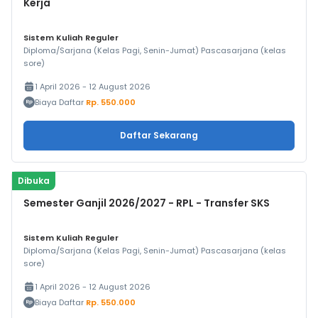
Kerja
Sistem Kuliah Reguler
Diploma/Sarjana (Kelas Pagi, Senin-Jumat) Pascasarjana (kelas
sore)
1 April 2026 - 12 August 2026
Biaya Daftar
Rp. 550.000
Daftar Sekarang
Dibuka
Semester Ganjil 2026/2027 - RPL - Transfer SKS
Sistem Kuliah Reguler
Diploma/Sarjana (Kelas Pagi, Senin-Jumat) Pascasarjana (kelas
sore)
1 April 2026 - 12 August 2026
Biaya Daftar
Rp. 550.000