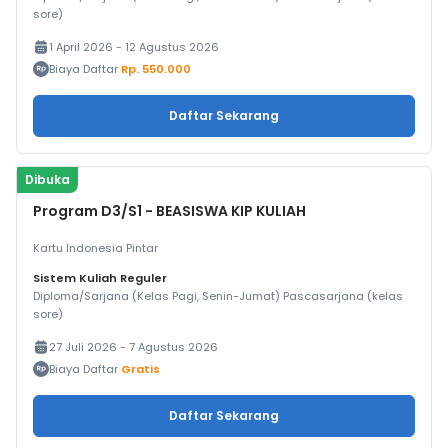
sore)
1 April 2026 - 12 Agustus 2026
Biaya Daftar
Rp. 550.000
Daftar Sekarang
Dibuka
Program D3/S1 - BEASISWA KIP KULIAH
Kartu Indonesia Pintar
Sistem Kuliah Reguler
Diploma/Sarjana (Kelas Pagi, Senin-Jumat) Pascasarjana (kelas
sore)
27 Juli 2026 - 7 Agustus 2026
Biaya Daftar
Gratis
Daftar Sekarang