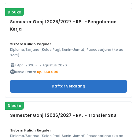
Dibuka
Semester Ganjil 2026/2027 - RPL - Pengalaman
Kerja
Sistem Kuliah Reguler
Diploma/Sarjana (Kelas Pagi, Senin-Jumat) Pascasarjana (kelas
sore)
1 April 2026 - 12 Agustus 2026
Biaya Daftar
Rp. 550.000
Daftar Sekarang
Dibuka
Semester Ganjil 2026/2027 - RPL - Transfer SKS
Sistem Kuliah Reguler
Diploma/Sarjana (Kelas Pagi, Senin-Jumat) Pascasarjana (kelas