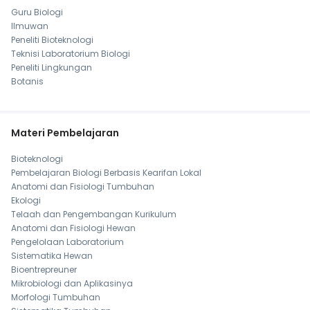
Guru Biologi
Ilmuwan
Peneliti Bioteknologi
Teknisi Laboratorium Biologi
Peneliti Lingkungan
Botanis
Materi Pembelajaran
Bioteknologi
Pembelajaran Biologi Berbasis Kearifan Lokal
Anatomi dan Fisiologi Tumbuhan
Ekologi
Telaah dan Pengembangan Kurikulum
Anatomi dan Fisiologi Hewan
Pengelolaan Laboratorium
Sistematika Hewan
Bioentrepreuner
Mikrobiologi dan Aplikasinya
Morfologi Tumbuhan